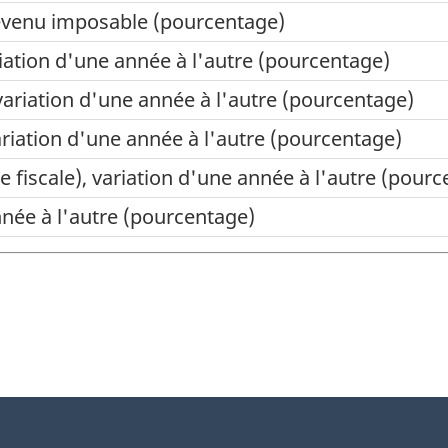
revenu imposable (pourcentage)
iation d'une année à l'autre (pourcentage)
variation d'une année à l'autre (pourcentage)
ariation d'une année à l'autre (pourcentage)
 fiscale), variation d'une année à l'autre (pour
nnée à l'autre (pourcentage)