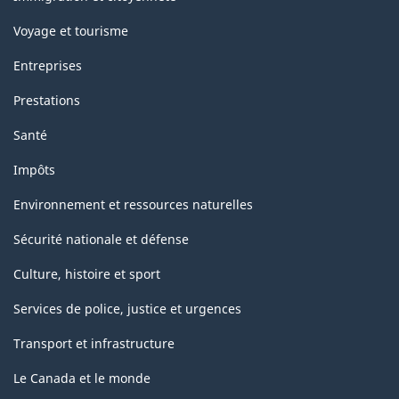
Voyage et tourisme
Entreprises
Prestations
Santé
Impôts
Environnement et ressources naturelles
Sécurité nationale et défense
Culture, histoire et sport
Services de police, justice et urgences
Transport et infrastructure
Le Canada et le monde