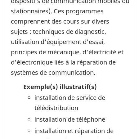
dispositifs de communication mobiles ou
stationnaires). Ces programmes
comprennent des cours sur divers
sujets : techniques de diagnostic,
utilisation d'équipement d'essai,
principes de mécanique, d'électricité et
d'électronique liés à la réparation de
systèmes de communication.
Exemple(s) illustratif(s)
installation de service de
télédistribution
installation de téléphone
installation et réparation de