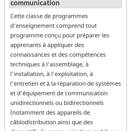
communication
Cette classe de programmes
d'enseignement comprend tout
programme conçu pour préparer les
apprenants à appliquer des
connaissances et des compétences
techniques à l'assemblage, à
l'installation, à l'exploitation, à
l'entretien et à la réparation de systèmes
et d'équipement de communication
unidirectionnels ou bidirectionnels
(notamment des appareils de
câblodistribution ainsi que des