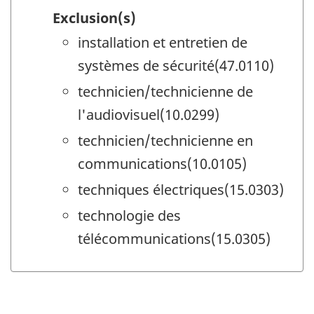
Exclusion(s)
installation et entretien de
systèmes de sécurité(47.0110)
technicien/technicienne de
l'audiovisuel(10.0299)
technicien/technicienne en
communications(10.0105)
techniques électriques(15.0303)
technologie des
télécommunications(15.0305)