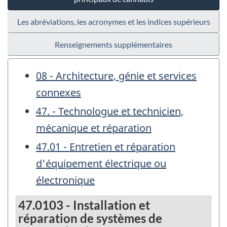
Les abréviations, les acronymes et les indices supérieurs
Renseignements supplémentaires
08 - Architecture, génie et services
connexes
47. - Technologue et technicien,
mécanique et réparation
47.01 - Entretien et réparation
d'équipement électrique ou
électronique
47.0103 - Installation et
réparation de systèmes de