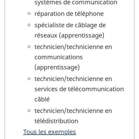
systèmes de communication
réparation de téléphone
spécialiste de câblage de
réseaux (apprentissage)
technicien/technicienne en
communications
(apprentissage)
technicien/technicienne en
services de télécommunication
câblé
technicien/technicienne en
télédistribution
Tous les exemples