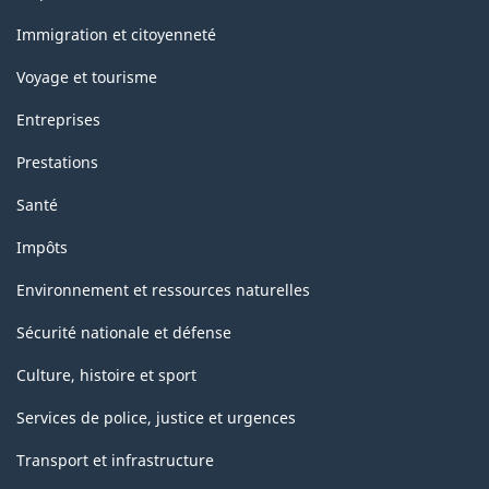
et
sujets
Immigration et citoyenneté
Voyage et tourisme
Entreprises
Prestations
Santé
Impôts
Environnement et ressources naturelles
Sécurité nationale et défense
Culture, histoire et sport
Services de police, justice et urgences
Transport et infrastructure