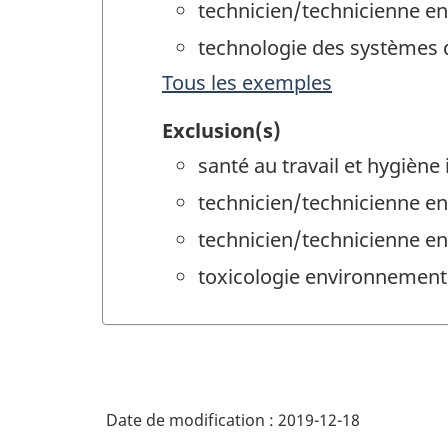
technicien/technicienne e
technologie des systèmes 
Tous les exemples
Exclusion(s)
santé au travail et hygiène 
technicien/technicienne en 
technicien/technicienne en
toxicologie environnement
Date de modification :
2019-12-18