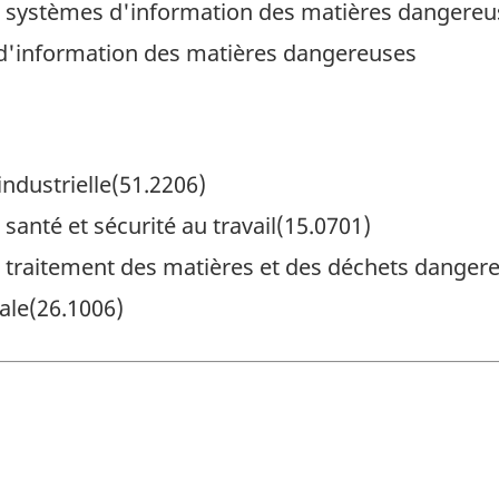
n systèmes d'information des matières dangereu
d'information des matières dangereuses
industrielle(51.2206)
santé et sécurité au travail(15.0701)
 traitement des matières et des déchets danger
ale(26.1006)