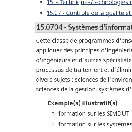
15. - Techniques/technologies 
15.07 - Contrôle de la qualité e
15.0704 - Systèmes d'informat
Cette classe de programmes d'ens
appliquer des principes d'ingénier
d'ingénieurs et d'autres spécialiste
processus de traitement et d'éli
divers sujets : sciences de l'env
sciences de la gestion, systèmes d
Exemple(s) illustratif(s)
formation sur les SIMDUT
formation sur les systèmes