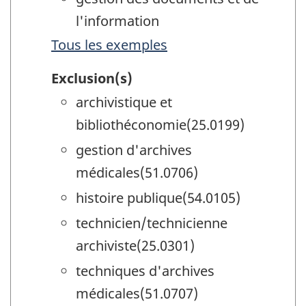
l'information
Tous les exemples
Exclusion(s)
archivistique et
bibliothéconomie(25.0199)
gestion d'archives
médicales(51.0706)
histoire publique(54.0105)
technicien/technicienne
archiviste(25.0301)
techniques d'archives
médicales(51.0707)