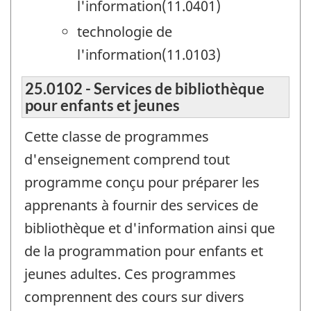
l'information(11.0401)
technologie de
l'information(11.0103)
25.0102 - Services de bibliothèque
pour enfants et jeunes
Cette classe de programmes
d'enseignement comprend tout
programme conçu pour préparer les
apprenants à fournir des services de
bibliothèque et d'information ainsi que
de la programmation pour enfants et
jeunes adultes. Ces programmes
comprennent des cours sur divers