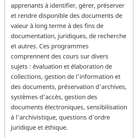
apprenants à identifier, gérer, préserver
et rendre disponible des documents de
valeur à long terme à des fins de
documentation, juridiques, de recherche
et autres. Ces programmes
comprennent des cours sur divers
sujets : évaluation et élaboration de
collections, gestion de l'information et
des documents, préservation d'archives,
systèmes d'accès, gestion des
documents électroniques, sensibilisation
à l'archivistique, questions d'ordre
juridique et éthique.