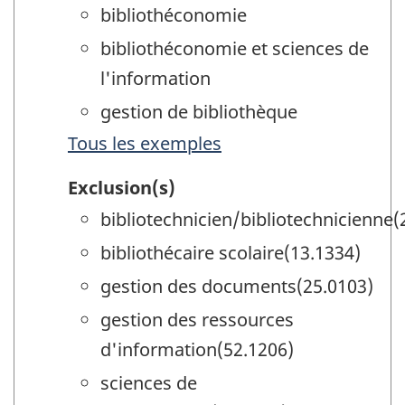
bibliothéconomie
bibliothéconomie et sciences de
l'information
gestion de bibliothèque
Tous les exemples
Exclusion(s)
bibliotechnicien/bibliotechnicienne(
bibliothécaire scolaire(13.1334)
gestion des documents(25.0103)
gestion des ressources
d'information(52.1206)
sciences de