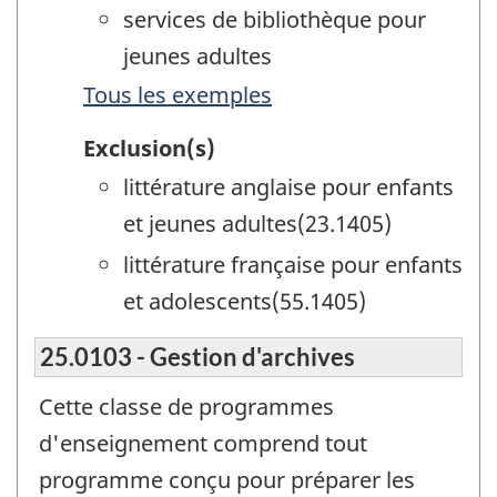
services de bibliothèque pour
jeunes adultes
Tous les exemples
Exclusion(s)
littérature anglaise pour enfants
et jeunes adultes(23.1405)
littérature française pour enfants
et adolescents(55.1405)
25.0103 - Gestion d'archives
Cette classe de programmes
d'enseignement comprend tout
programme conçu pour préparer les