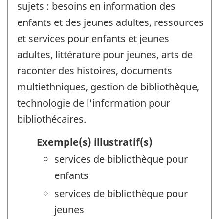
sujets : besoins en information des
enfants et des jeunes adultes, ressources
et services pour enfants et jeunes
adultes, littérature pour jeunes, arts de
raconter des histoires, documents
multiethniques, gestion de bibliothèque,
technologie de l'information pour
bibliothécaires.
Exemple(s) illustratif(s)
services de bibliothèque pour
enfants
services de bibliothèque pour
jeunes