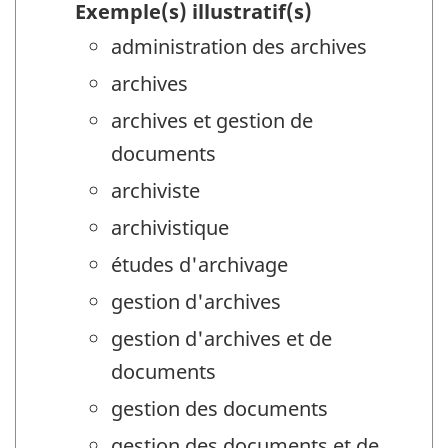
Exemple(s) illustratif(s)
administration des archives
archives
archives et gestion de
documents
archiviste
archivistique
études d'archivage
gestion d'archives
gestion d'archives et de
documents
gestion des documents
gestion des documents et de