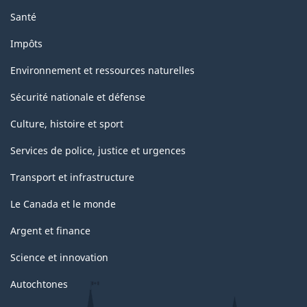
Santé
Impôts
Environnement et ressources naturelles
Sécurité nationale et défense
Culture, histoire et sport
Services de police, justice et urgences
Transport et infrastructure
Le Canada et le monde
Argent et finance
Science et innovation
Autochtones