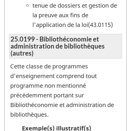
tenue de dossiers et gestion de
la preuve aux fins de
l'application de la loi(43.0115)
25.0199 - Bibliothéconomie et
administration de bibliothèques
(autres)
Cette classe de programmes
d'enseignement comprend tout
programme non mentionné
précédemment portant sur
Bibliothéconomie et administration de
bibliothèques.
Exemple(s) illustratif(s)