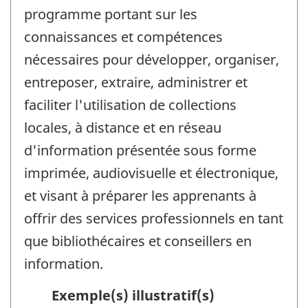
programme portant sur les
connaissances et compétences
nécessaires pour développer, organiser,
entreposer, extraire, administrer et
faciliter l'utilisation de collections
locales, à distance et en réseau
d'information présentée sous forme
imprimée, audiovisuelle et électronique,
et visant à préparer les apprenants à
offrir des services professionnels en tant
que bibliothécaires et conseillers en
information.
Exemple(s) illustratif(s)