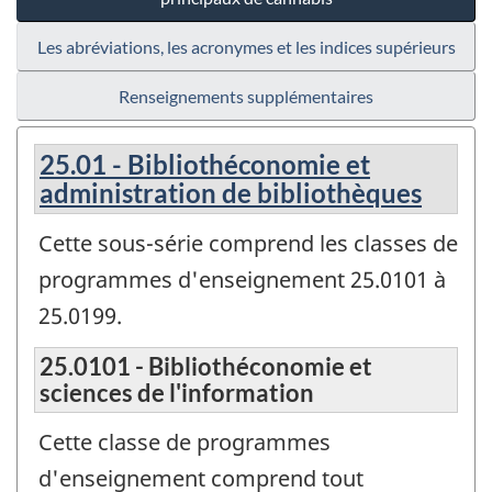
Les abréviations, les acronymes et les indices supérieurs
Renseignements supplémentaires
25.01 - Bibliothéconomie et
administration de bibliothèques
Cette sous-série comprend les classes de
programmes d'enseignement 25.0101 à
25.0199.
25.0101 - Bibliothéconomie et
sciences de l'information
Cette classe de programmes
d'enseignement comprend tout