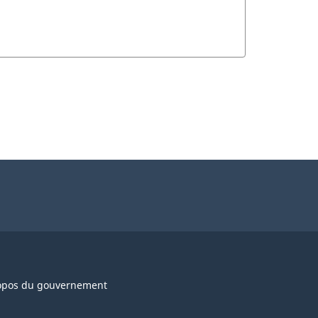
opos du gouvernement