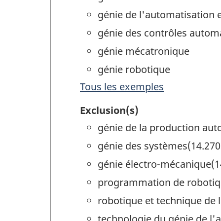
génie de l'automatisation 
génie des contrôles autom
génie mécatronique
génie robotique
Tous les exemples
Exclusion(s)
génie de la production aut
génie des systèmes(14.270
génie électro-mécanique(1
programmation de robotiq
robotique et technique de 
technologie du génie de l'