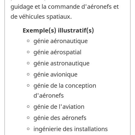
guidage et la commande d'aéronefs et
de véhicules spatiaux.
Exemple(s) illustratif(s)
génie aéronautique
génie aérospatial
génie astronautique
génie avionique
génie de la conception
d'aéronefs
génie de l'aviation
génie des aéronefs
ingénierie des installations