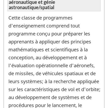
aéronautique et génie
astronautique/spatial
Cette classe de programmes
d'enseignement comprend tout
programme conçu pour préparer les
apprenants à appliquer des principes
mathématiques et scientifiques à la
conception, au développement et à
l'évaluation opérationnelle d'aéronefs,
de missiles, de véhicules spatiaux et de
leurs systèmes; à la recherche appliquée
sur les caractéristiques de vol et d'orbite;
au développement de systèmes et de
procédures pour le lancement, le