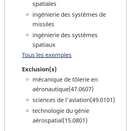
spatiales
ingénierie des systèmes de
missiles
ingénierie des systèmes
spatiaux
Tous les exemples
Exclusion(s)
mécanique de tôlerie en
aéronautique(47.0607)
sciences de l'aviation(49.0101)
technologie du génie
aérospatial(15.0801)