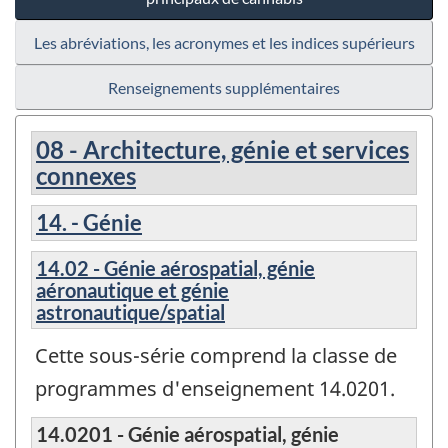
Les abréviations, les acronymes et les indices supérieurs
Renseignements supplémentaires
08 - Architecture, génie et services
connexes
14. - Génie
14.02 - Génie aérospatial, génie
aéronautique et génie
astronautique/spatial
Cette sous-série comprend la classe de
programmes d'enseignement 14.0201.
14.0201 - Génie aérospatial, génie