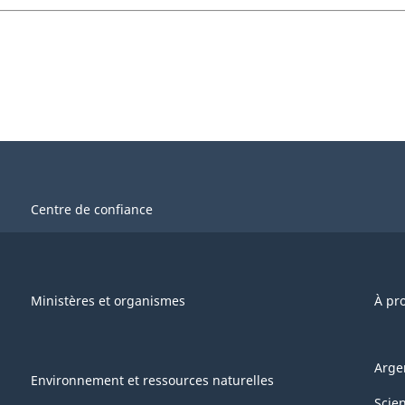
Centre de confiance
Ministères et organismes
À pr
Arge
Environnement et ressources naturelles
Scie