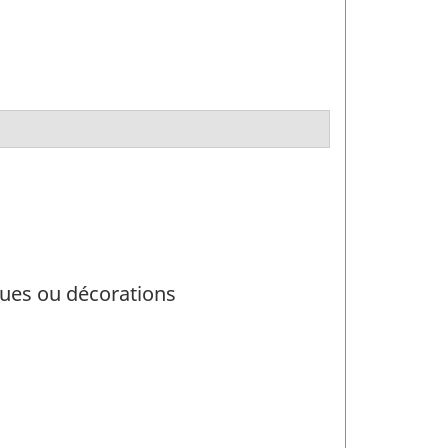
ques ou décorations