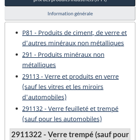
Information générale
P81 - Produits de ciment, de verre et
d'autres minéraux non métalliques
291 - Produits minéraux non
métalliques
29113 - Verre et produits en verre
(sauf les vitres et les miroirs
d'automobiles)
291132 - Verre feuilleté et trempé
(sauf pour les automobiles)
2911322 - Verre trempé (sauf pour