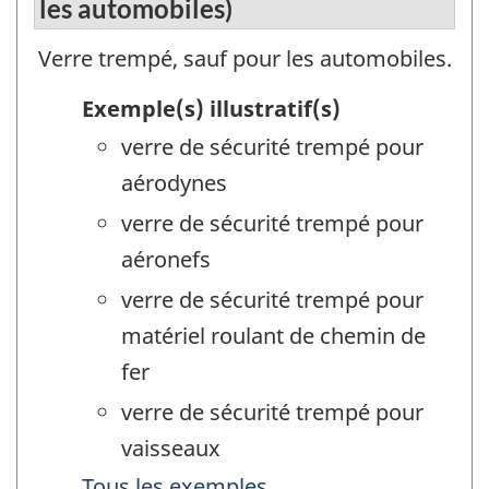
les automobiles)
Verre trempé, sauf pour les automobiles.
Exemple(s) illustratif(s)
verre de sécurité trempé pour
aérodynes
verre de sécurité trempé pour
aéronefs
verre de sécurité trempé pour
matériel roulant de chemin de
fer
verre de sécurité trempé pour
vaisseaux
Tous les exemples