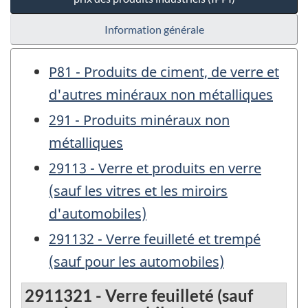
Information générale
P81 - Produits de ciment, de verre et
d'autres minéraux non métalliques
291 - Produits minéraux non
métalliques
29113 - Verre et produits en verre
(sauf les vitres et les miroirs
d'automobiles)
291132 - Verre feuilleté et trempé
(sauf pour les automobiles)
2911321 - Verre feuilleté (sauf