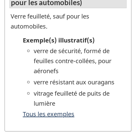
pour les automobiles)
Verre feuilleté, sauf pour les
automobiles.
Exemple(s) illustratif(s)
verre de sécurité, formé de
feuilles contre-collées, pour
aéronefs
verre résistant aux ouragans
vitrage feuilleté de puits de
lumière
Tous les exemples