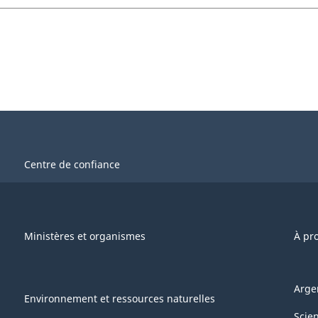
Centre de confiance
Ministères et organismes
À pr
Arge
Environnement et ressources naturelles
Scie