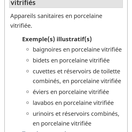
vitrifiés
Appareils sanitaires en porcelaine
vitrifiée.
Exemple(s) illustratif(s)
baignoires en porcelaine vitrifiée
bidets en porcelaine vitrifiée
cuvettes et réservoirs de toilette
combinés, en porcelaine vitrifiée
éviers en porcelaine vitrifiée
lavabos en porcelaine vitrifiée
urinoirs et réservoirs combinés,
en porcelaine vitrifiée