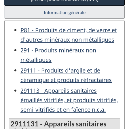
Information générale
P81 - Produits de ciment, de verre et
d'autres minéraux non métalliques
291 - Produits minéraux non
métalliques
29111 - Produits d'argile et de
céramique et produits réfractaires
291113 - Appareils sanitaires
émaillés vitrifiés, et produits vitrifiés,
semi-vitrifiés et en faïence n.c.a.
2911131 - Appareils sanitaires