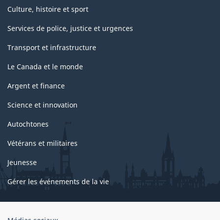
Culture, histoire et sport
Services de police, justice et urgences
Transport et infrastructure
Le Canada et le monde
Argent et finance
Science et innovation
Autochtones
Vétérans et militaires
Jeunesse
Gérer les événements de la vie
Organisation