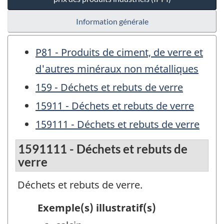
Information générale
P81 - Produits de ciment, de verre et
d'autres minéraux non métalliques
159 - Déchets et rebuts de verre
15911 - Déchets et rebuts de verre
159111 - Déchets et rebuts de verre
1591111 - Déchets et rebuts de
verre
Déchets et rebuts de verre.
Exemple(s) illustratif(s)