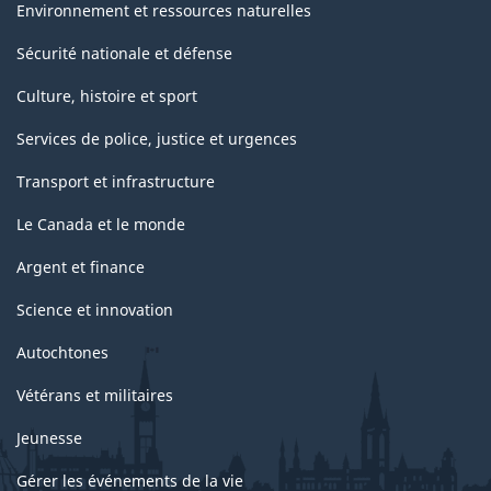
Environnement et ressources naturelles
Sécurité nationale et défense
Culture, histoire et sport
Services de police, justice et urgences
Transport et infrastructure
Le Canada et le monde
Argent et finance
Science et innovation
Autochtones
Vétérans et militaires
Jeunesse
Gérer les événements de la vie