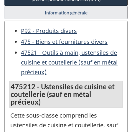
Information générale
P92 - Produits divers
475 - Biens et fournitures divers
47521 - Outils à main, ustensiles de
cuisine et coutellerie (sauf en métal
précieux)
475212 - Ustensiles de cuisine et
coutellerie (sauf en métal
précieux)
Cette sous-classe comprend les
ustensiles de cuisine et coutellerie, sauf