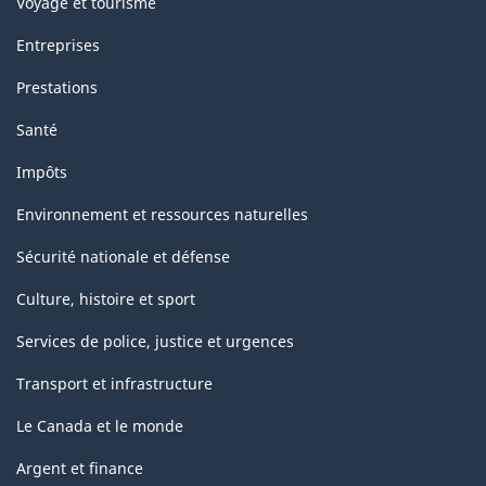
Voyage et tourisme
Entreprises
Prestations
Santé
Impôts
Environnement et ressources naturelles
Sécurité nationale et défense
Culture, histoire et sport
Services de police, justice et urgences
Transport et infrastructure
Le Canada et le monde
Argent et finance