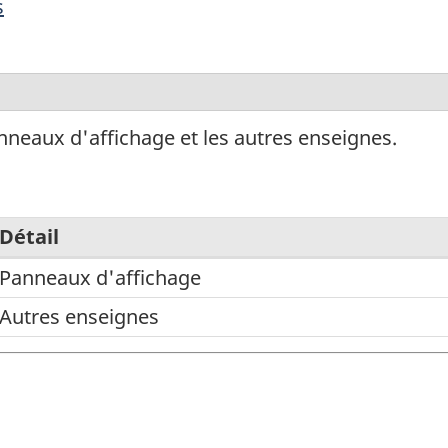
s
neaux d'affichage et les autres enseignes.
Détail
Panneaux d'affichage
Autres enseignes