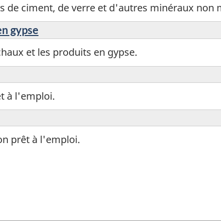
s de ciment, de verre et d'autres minéraux non 
en gypse
haux et les produits en gypse.
 à l'emploi.
n prêt à l'emploi.