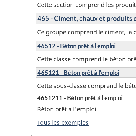
Cette section comprend les produit
465 - Ciment, chaux et produits 
Ce groupe comprend le ciment, la c
46512 - Béton prêt à l'emploi
Cette classe comprend le béton prêt
465121 - Béton prêt à l'emploi
Cette sous-classe comprend le béto
4651211 - Béton prêt à l'emploi
Béton prêt à l'emploi.
Tous les exemples