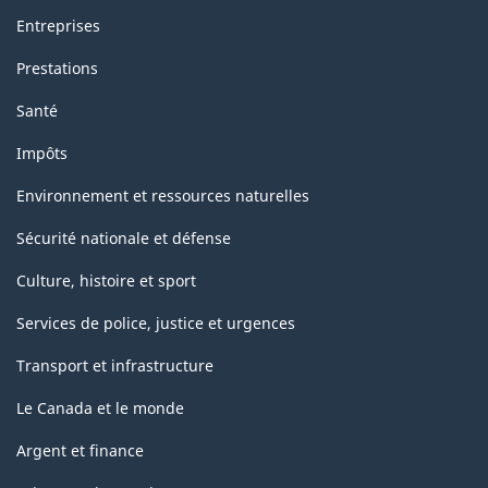
Entreprises
Prestations
Santé
Impôts
Environnement et ressources naturelles
Sécurité nationale et défense
Culture, histoire et sport
Services de police, justice et urgences
Transport et infrastructure
Le Canada et le monde
Argent et finance