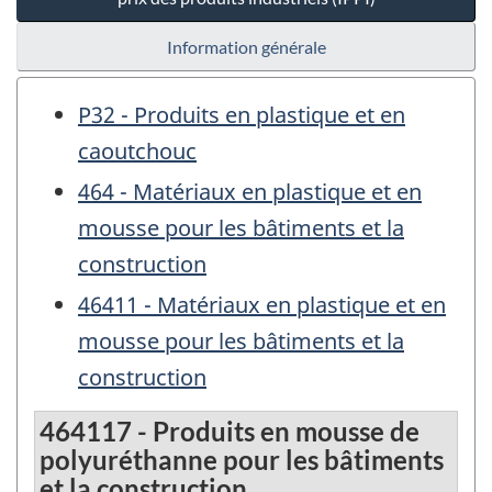
Information générale
P32 - Produits en plastique et en
caoutchouc
464 - Matériaux en plastique et en
mousse pour les bâtiments et la
construction
46411 - Matériaux en plastique et en
mousse pour les bâtiments et la
construction
464117 - Produits en mousse de
polyuréthanne pour les bâtiments
et la construction