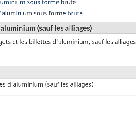
aluminium sous forme brute
 d'aluminium sous forme brute
'aluminium (sauf les alliages)
ts et les billettes d'aluminium, sauf les alliages
tes d'aluminium (sauf les alliages)