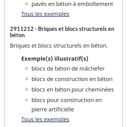
pavés en béton à emboîtement
Tous les exemples
2911212 - Briques et blocs structurels en
béton
Briques et blocs structurels en béton.
Exemple(s) illustratif(s)
blocs de béton de mâchefer
blocs de construction en béton
blocs en béton pour cheminées
blocs pour construction en
pierre artificielle
Tous les exemples