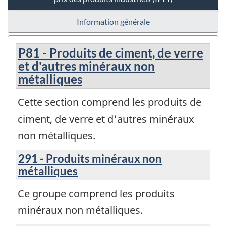
Information générale
P81 - Produits de ciment, de verre
et d'autres minéraux non
métalliques
Cette section comprend les produits de
ciment, de verre et d'autres minéraux
non métalliques.
291 - Produits minéraux non
métalliques
Ce groupe comprend les produits
minéraux non métalliques.