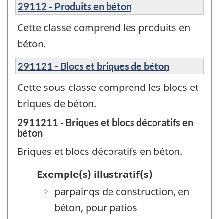
29112 - Produits en béton
Cette classe comprend les produits en
béton.
291121 - Blocs et briques de béton
Cette sous-classe comprend les blocs et
briques de béton.
2911211 - Briques et blocs décoratifs en
béton
Briques et blocs décoratifs en béton.
Exemple(s) illustratif(s)
parpaings de construction, en
béton, pour patios