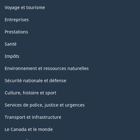
Voyage et tourisme
Entreprises
Prestations
Santé
Impôts
Environnement et ressources naturelles
Sécurité nationale et défense
Culture, histoire et sport
Services de police, justice et urgences
Transport et infrastructure
Le Canada et le monde