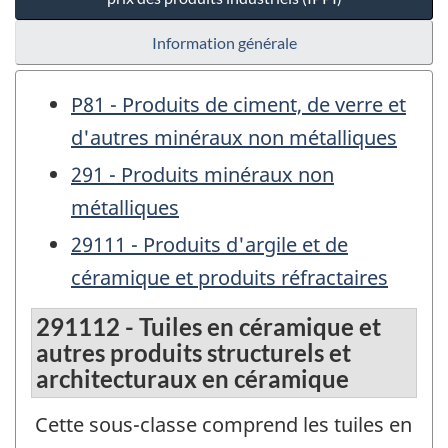
Information générale
P81 - Produits de ciment, de verre et
d'autres minéraux non métalliques
291 - Produits minéraux non
métalliques
29111 - Produits d'argile et de
céramique et produits réfractaires
291112 - Tuiles en céramique et
autres produits structurels et
architecturaux en céramique
Cette sous-classe comprend les tuiles en