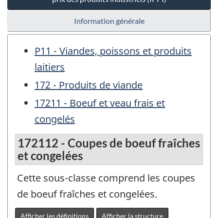
Information générale
P11 - Viandes, poissons et produits
laitiers
172 - Produits de viande
17211 - Boeuf et veau frais et
congelés
172112 - Coupes de boeuf fraîches
et congelées
Cette sous-classe comprend les coupes
de boeuf fraîches et congelées.
Afficher les définitions
Afficher la structure