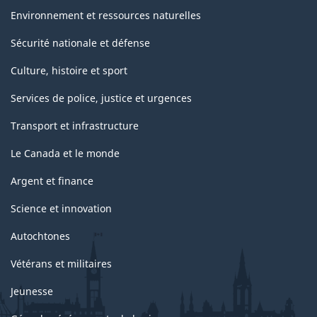
Environnement et ressources naturelles
Sécurité nationale et défense
Culture, histoire et sport
Services de police, justice et urgences
Transport et infrastructure
Le Canada et le monde
Argent et finance
Science et innovation
Autochtones
Vétérans et militaires
Jeunesse