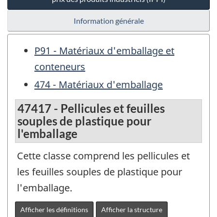
Information générale
P91 - Matériaux d'emballage et
conteneurs
474 - Matériaux d'emballage
47417 - Pellicules et feuilles
souples de plastique pour
l'emballage
Cette classe comprend les pellicules et
les feuilles souples de plastique pour
l'emballage.
Afficher les définitions
Afficher la structure