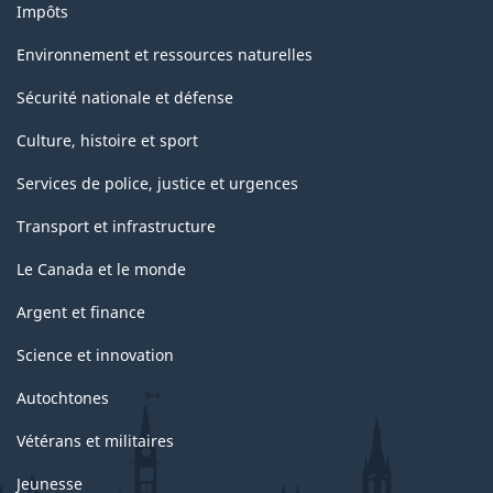
Impôts
Environnement et ressources naturelles
Sécurité nationale et défense
Culture, histoire et sport
Services de police, justice et urgences
Transport et infrastructure
Le Canada et le monde
Argent et finance
Science et innovation
Autochtones
Vétérans et militaires
Jeunesse