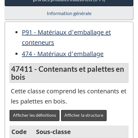
Information générale
P91 - Matériaux d'emballage et
conteneurs
474 - Matériaux d'emballage
47411 - Contenants et palettes en
bois
Cette classe comprend les contenants et
les palettes en bois.
Afficher les définitions
Afficher la structure
Code
Sous-classe