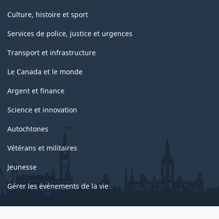
Culture, histoire et sport
Services de police, justice et urgences
Transport et infrastructure
Le Canada et le monde
Argent et finance
Science et innovation
Autochtones
Vétérans et militaires
Jeunesse
Gérer les événements de la vie