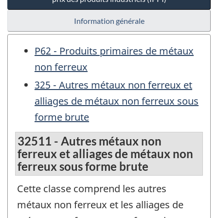
Information générale
P62 - Produits primaires de métaux
non ferreux
325 - Autres métaux non ferreux et
alliages de métaux non ferreux sous
forme brute
32511 - Autres métaux non
ferreux et alliages de métaux non
ferreux sous forme brute
Cette classe comprend les autres
métaux non ferreux et les alliages de