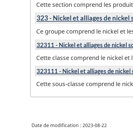
Cette section comprend les produi
323 - Nickel et alliages de nicke
Ce groupe comprend le nickel et les
32311 - Nickel et alliages de nickel 
Cette classe comprend le nickel et l
323111 - Nickel et alliages de nickel
Cette sous-classe comprend le nicke
Date de modification :
2023-08-22