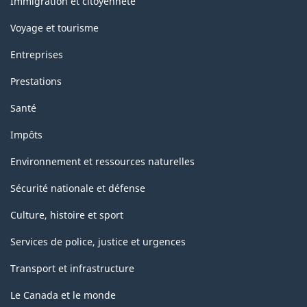
Immigration et citoyenneté
Voyage et tourisme
Entreprises
Prestations
Santé
Impôts
Environnement et ressources naturelles
Sécurité nationale et défense
Culture, histoire et sport
Services de police, justice et urgences
Transport et infrastructure
Le Canada et le monde