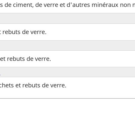
s de ciment, de verre et d'autres minéraux non 
 rebuts de verre.
et rebuts de verre.
e
hets et rebuts de verre.