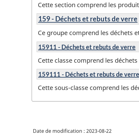
Cette section comprend les produit
159 - Déchets et rebuts de verre
Ce groupe comprend les déchets et
15911 - Déchets et rebuts de verre
Cette classe comprend les déchets 
159111 - Déchets et rebuts de verr
Cette sous-classe comprend les déc
Date de modification :
2023-08-22