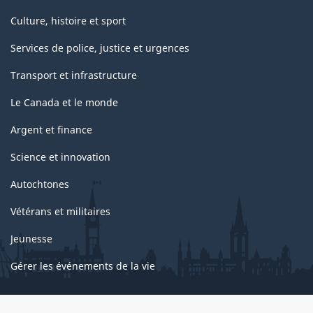
Culture, histoire et sport
Services de police, justice et urgences
Transport et infrastructure
Le Canada et le monde
Argent et finance
Science et innovation
Autochtones
Vétérans et militaires
Jeunesse
Gérer les événements de la vie