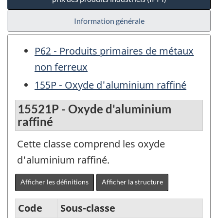
Information générale
P62 - Produits primaires de métaux
non ferreux
155P - Oxyde d'aluminium raffiné
15521P - Oxyde d'aluminium
raffiné
Cette classe comprend les oxyde
d'aluminium raffiné.
Afficher les définitions
Afficher la structure
Code
Sous-classe