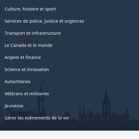
Culture, histoire et sport
Services de police, justice et urgences
Transport et infrastructure
Le Canada et le monde
Argent et finance
Science et innovation
Autochtones
Vétérans et militaires
Jeunesse
Gérer les événements de la vie