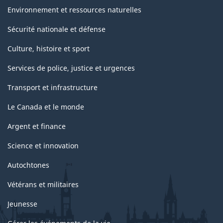
Environnement et ressources naturelles
Sécurité nationale et défense
Culture, histoire et sport
Services de police, justice et urgences
Transport et infrastructure
Le Canada et le monde
Argent et finance
Science et innovation
Autochtones
Vétérans et militaires
Jeunesse