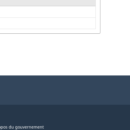
opos du gouvernement