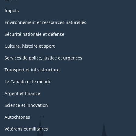
Impôts
Environnement et ressources naturelles
Sécurité nationale et défense
Culture, histoire et sport
Services de police, justice et urgences
Transport et infrastructure
Le Canada et le monde
Argent et finance
Science et innovation
Autochtones
Vétérans et militaires