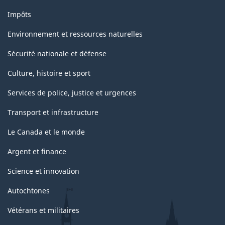
Impôts
Environnement et ressources naturelles
Sécurité nationale et défense
Culture, histoire et sport
Services de police, justice et urgences
Transport et infrastructure
Le Canada et le monde
Argent et finance
Science et innovation
Autochtones
Vétérans et militaires