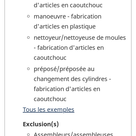
d'articles en caoutchouc
manoeuvre - fabrication
d'articles en plastique
nettoyeur/nettoyeuse de moules
- fabrication d'articles en
caoutchouc
préposé/préposée au
changement des cylindres -
fabrication d'articles en
caoutchouc
Tous les exemples
Exclusion(s)
Assembleurs/assembleuses,