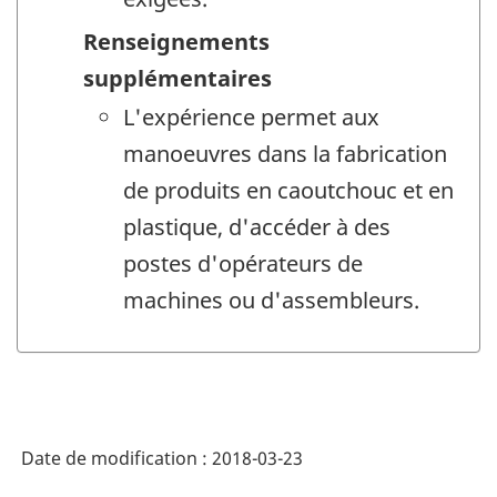
Renseignements
supplémentaires
L'expérience permet aux
manoeuvres dans la fabrication
de produits en caoutchouc et en
plastique, d'accéder à des
postes d'opérateurs de
machines ou d'assembleurs.
Date de modification :
2018-03-23