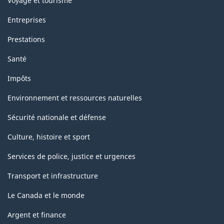
Voyage et tourisme
Entreprises
Prestations
Santé
Impôts
Environnement et ressources naturelles
Sécurité nationale et défense
Culture, histoire et sport
Services de police, justice et urgences
Transport et infrastructure
Le Canada et le monde
Argent et finance