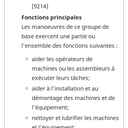
(9214)
Fonctions principales
Les manoeuvres de ce groupe de
base exercent une partie ou
l'ensemble des fonctions suivantes :
aider les opérateurs de
machines ou les assembleurs à
exécuter leurs tâches;
aider à l'installation et au
démontage des machines et de
l'équipement;
nettoyer et lubrifier les machines
et l'équipement;