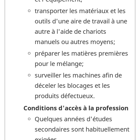
transporter les matériaux et les
outils d'une aire de travail à une
autre à l'aide de chariots
manuels ou autres moyens;
préparer les matières premières
pour le mélange;
surveiller les machines afin de
déceler les blocages et les
produits défectueux.
Conditions d'accès à la profession
Quelques années d'études
secondaires sont habituellement
exigées.