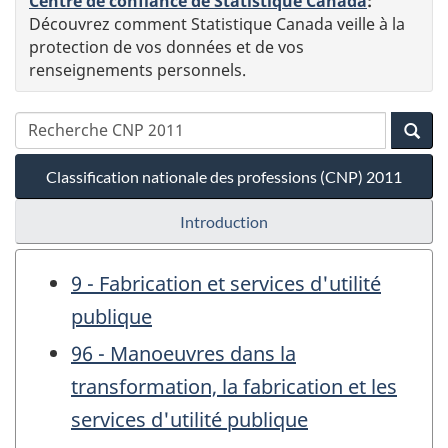
Centre de confiance de Statistique Canada
:
Découvrez comment Statistique Canada veille à la
protection de vos données et de vos
renseignements personnels.
Classification nationale des professions (CNP) 2011
Introduction
9 - Fabrication et services d'utilité
publique
96 - Manoeuvres dans la
transformation, la fabrication et les
services d'utilité publique