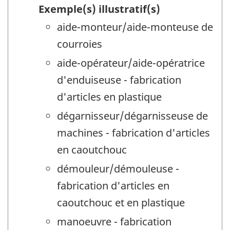
Exemple(s) illustratif(s)
aide-monteur/aide-monteuse de
courroies
aide-opérateur/aide-opératrice
d'enduiseuse - fabrication
d'articles en plastique
dégarnisseur/dégarnisseuse de
machines - fabrication d'articles
en caoutchouc
démouleur/démouleuse -
fabrication d'articles en
caoutchouc et en plastique
manoeuvre - fabrication