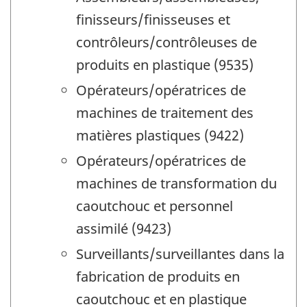
finisseurs/finisseuses et
contrôleurs/contrôleuses de
produits en plastique (9535)
Opérateurs/opératrices de
machines de traitement des
matières plastiques (9422)
Opérateurs/opératrices de
machines de transformation du
caoutchouc et personnel
assimilé (9423)
Surveillants/surveillantes dans la
fabrication de produits en
caoutchouc et en plastique