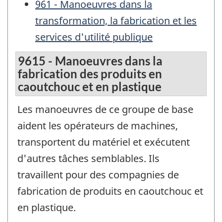
961 - Manoeuvres dans la
transformation, la fabrication et les
services d'utilité publique
9615 - Manoeuvres dans la
fabrication des produits en
caoutchouc et en plastique
Les manoeuvres de ce groupe de base
aident les opérateurs de machines,
transportent du matériel et exécutent
d'autres tâches semblables. Ils
travaillent pour des compagnies de
fabrication de produits en caoutchouc et
en plastique.