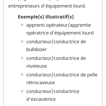
entrepreneurs d'équipement lourd.
Exemple(s) illustratif(s)
apprenti opérateur/apprentie
opératrice d'équipement lourd
conducteur/conductrice de
bulldozer
conducteur/conductrice de
niveleuse
conducteur/conductrice de pelle
rétrocaveuse
conducteur/conductrice
d'excavatrice