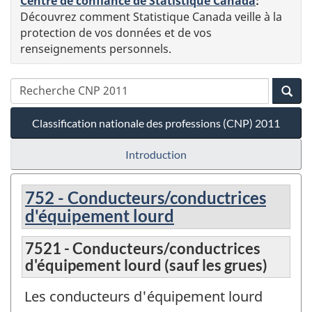
Centre de confiance de Statistique Canada
:
Découvrez comment Statistique Canada veille à la
protection de vos données et de vos
renseignements personnels.
Classification nationale des professions (CNP) 2011
Introduction
752 - Conducteurs/conductrices
d'équipement lourd
7521 - Conducteurs/conductrices
d'équipement lourd (sauf les grues)
Les conducteurs d'équipement lourd