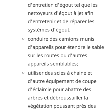
d'entretien d'égout tel que les
nettoyeurs d'égout à jet afin
d'entretenir et de réparer les
systèmes d'égout;
conduire des camions munis
d'appareils pour étendre le sable
sur les routes ou d'autres
appareils semblables;
utiliser des scies à chaine et
d'autre équipement de coupe
d'éclaircie pour abattre des
arbres et débroussailler la
végétation poussant près des