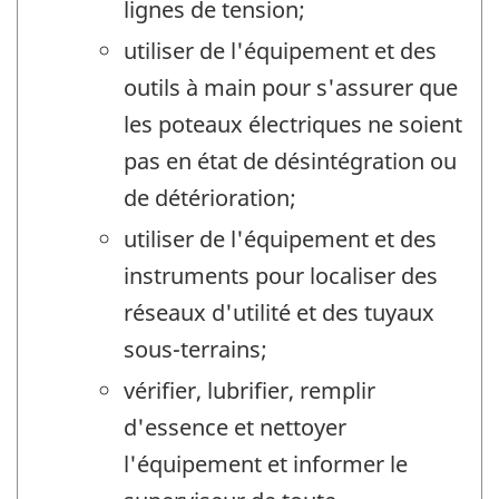
lignes de tension;
utiliser de l'équipement et des
outils à main pour s'assurer que
les poteaux électriques ne soient
pas en état de désintégration ou
de détérioration;
utiliser de l'équipement et des
instruments pour localiser des
réseaux d'utilité et des tuyaux
sous-terrains;
vérifier, lubrifier, remplir
d'essence et nettoyer
l'équipement et informer le