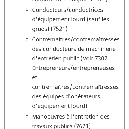
Conducteurs/conductrices
d'équipement lourd (sauf les
grues) (7521)
Contremaîtres/contremaîtresses
des conducteurs de machinerie
d'entretien public (Voir 7302
Entrepreneurs/entrepreneuses
et
contremaîtres/contremaîtresses
des équipes d'opérateurs
d'équipement lourd)
Manoeuvres à l'entretien des
travaux publics (7621)