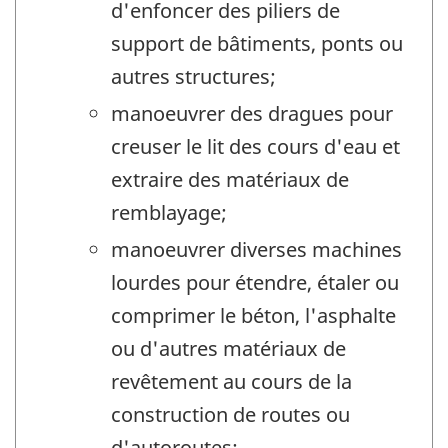
d'enfoncer des piliers de
support de bâtiments, ponts ou
autres structures;
manoeuvrer des dragues pour
creuser le lit des cours d'eau et
extraire des matériaux de
remblayage;
manoeuvrer diverses machines
lourdes pour étendre, étaler ou
comprimer le béton, l'asphalte
ou d'autres matériaux de
revêtement au cours de la
construction de routes ou
d'autoroutes;