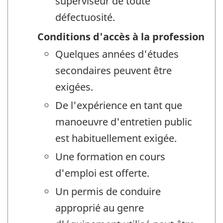
superviseur de toute
défectuosité.
Conditions d'accès à la profession
Quelques années d'études
secondaires peuvent être
exigées.
De l'expérience en tant que
manoeuvre d'entretien public
est habituellement exigée.
Une formation en cours
d'emploi est offerte.
Un permis de conduire
approprié au genre