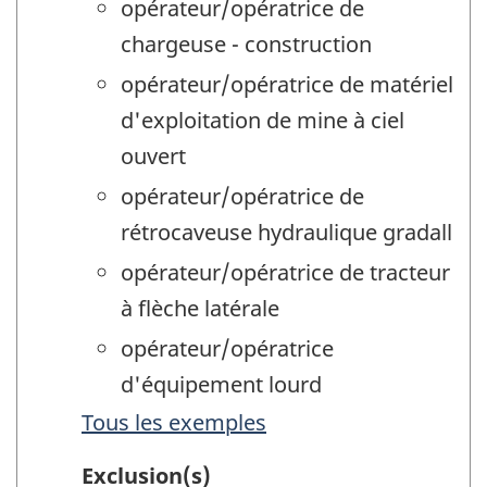
opérateur/opératrice de
chargeuse - construction
opérateur/opératrice de matériel
d'exploitation de mine à ciel
ouvert
opérateur/opératrice de
rétrocaveuse hydraulique gradall
opérateur/opératrice de tracteur
à flèche latérale
opérateur/opératrice
d'équipement lourd
Tous les exemples
Exclusion(s)