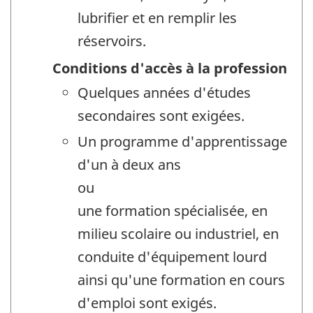
lubrifier et en remplir les
réservoirs.
Conditions d'accès à la profession
Quelques années d'études
secondaires sont exigées.
Un programme d'apprentissage
d'un à deux ans
ou
une formation spécialisée, en
milieu scolaire ou industriel, en
conduite d'équipement lourd
ainsi qu'une formation en cours
d'emploi sont exigés.