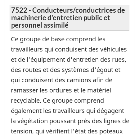
7522 - Conducteurs/conductrices de
machinerie d'entretien public et
personnel assimilé
Ce groupe de base comprend les
travailleurs qui conduisent des véhicules
et de l'équipement d'entretien des rues,
des routes et des systèmes d'égout et
qui conduisent des camions afin de
ramasser les ordures et le matériel
recyclable. Ce groupe comprend
également les travailleurs qui dégagent
la végétation poussant près des lignes de
tension, qui vérifient l'état des poteaux