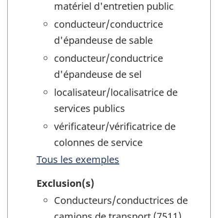
matériel d'entretien public
conducteur/conductrice
d'épandeuse de sable
conducteur/conductrice
d'épandeuse de sel
localisateur/localisatrice de
services publics
vérificateur/vérificatrice de
colonnes de service
Tous les exemples
Exclusion(s)
Conducteurs/conductrices de
camions de transport (7511)