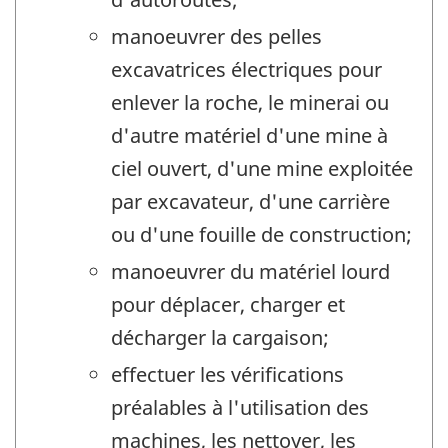
manoeuvrer des pelles
excavatrices électriques pour
enlever la roche, le minerai ou
d'autre matériel d'une mine à
ciel ouvert, d'une mine exploitée
par excavateur, d'une carrière
ou d'une fouille de construction;
manoeuvrer du matériel lourd
pour déplacer, charger et
décharger la cargaison;
effectuer les vérifications
préalables à l'utilisation des
machines, les nettoyer, les