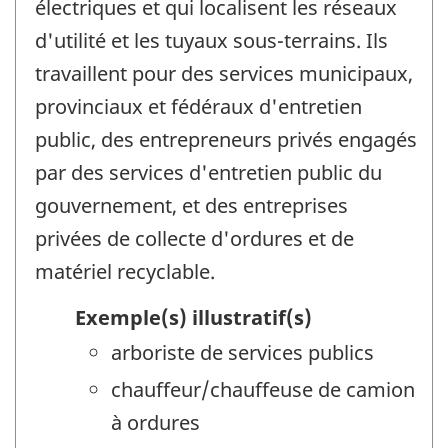
électriques et qui localisent les réseaux
d'utilité et les tuyaux sous-terrains. Ils
travaillent pour des services municipaux,
provinciaux et fédéraux d'entretien
public, des entrepreneurs privés engagés
par des services d'entretien public du
gouvernement, et des entreprises
privées de collecte d'ordures et de
matériel recyclable.
Exemple(s) illustratif(s)
arboriste de services publics
chauffeur/chauffeuse de camion
à ordures