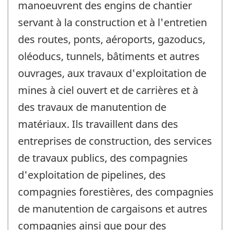
manoeuvrent des engins de chantier
servant à la construction et à l'entretien
des routes, ponts, aéroports, gazoducs,
oléoducs, tunnels, bâtiments et autres
ouvrages, aux travaux d'exploitation de
mines à ciel ouvert et de carrières et à
des travaux de manutention de
matériaux. Ils travaillent dans des
entreprises de construction, des services
de travaux publics, des compagnies
d'exploitation de pipelines, des
compagnies forestières, des compagnies
de manutention de cargaisons et autres
compagnies ainsi que pour des