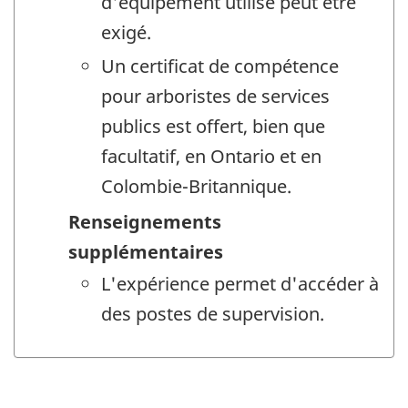
d'équipement utilisé peut être
exigé.
Un certificat de compétence
pour arboristes de services
publics est offert, bien que
facultatif, en Ontario et en
Colombie-Britannique.
Renseignements
supplémentaires
L'expérience permet d'accéder à
des postes de supervision.