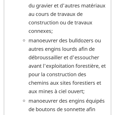
du gravier et d'autres matériaux
au cours de travaux de
construction ou de travaux
connexes;
manoeuvrer des bulldozers ou
autres engins lourds afin de
débroussailler et d'essoucher
avant l'exploitation forestière, et
pour la construction des
chemins aux sites forestiers et
aux mines à ciel ouvert;
manoeuvrer des engins équipés
de boutons de sonnette afin