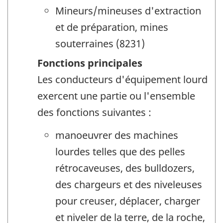
Mineurs/mineuses d'extraction
et de préparation, mines
souterraines (8231)
Fonctions principales
Les conducteurs d'équipement lourd
exercent une partie ou l'ensemble
des fonctions suivantes :
manoeuvrer des machines
lourdes telles que des pelles
rétrocaveuses, des bulldozers,
des chargeurs et des niveleuses
pour creuser, déplacer, charger
et niveler de la terre, de la roche,