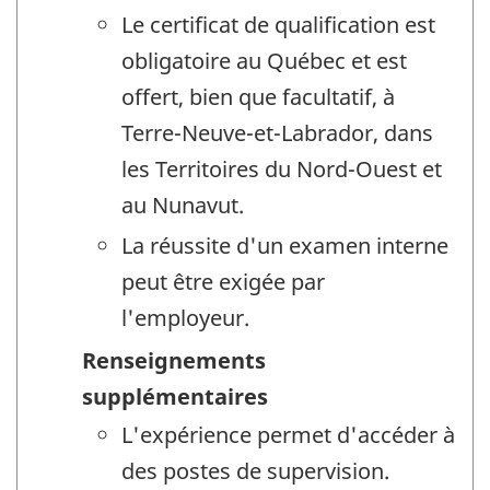
Le certificat de qualification est
obligatoire au Québec et est
offert, bien que facultatif, à
Terre-Neuve-et-Labrador, dans
les Territoires du Nord-Ouest et
au Nunavut.
La réussite d'un examen interne
peut être exigée par
l'employeur.
Renseignements
supplémentaires
L'expérience permet d'accéder à
des postes de supervision.