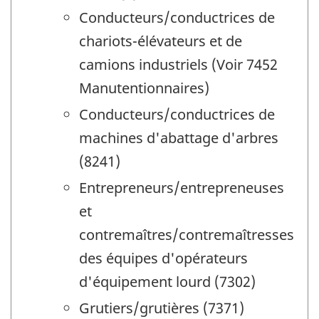
Conducteurs/conductrices de
chariots-élévateurs et de
camions industriels (Voir 7452
Manutentionnaires)
Conducteurs/conductrices de
machines d'abattage d'arbres
(8241)
Entrepreneurs/entrepreneuses
et
contremaîtres/contremaîtresses
des équipes d'opérateurs
d'équipement lourd (7302)
Grutiers/grutières (7371)