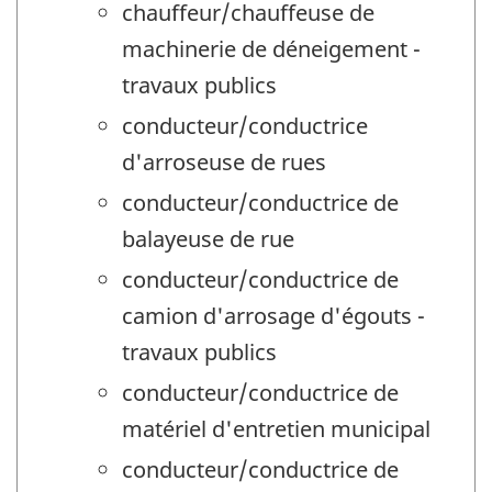
chauffeur/chauffeuse de
machinerie de déneigement -
travaux publics
conducteur/conductrice
d'arroseuse de rues
conducteur/conductrice de
balayeuse de rue
conducteur/conductrice de
camion d'arrosage d'égouts -
travaux publics
conducteur/conductrice de
matériel d'entretien municipal
conducteur/conductrice de