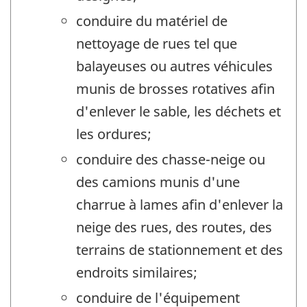
conduire du matériel de
nettoyage de rues tel que
balayeuses ou autres véhicules
munis de brosses rotatives afin
d'enlever le sable, les déchets et
les ordures;
conduire des chasse-neige ou
des camions munis d'une
charrue à lames afin d'enlever la
neige des rues, des routes, des
terrains de stationnement et des
endroits similaires;
conduire de l'équipement