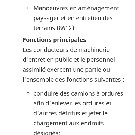
Manoeuvres en aménagement
paysager et en entretien des
terrains (8612)
Fonctions principales
Les conducteurs de machinerie
d'entretien public et le personnel
assimilé exercent une partie ou
l'ensemble des fonctions suivantes :
conduire des camions à ordures
afin d'enlever les ordures et
d'autres détritus et jeter le
chargement aux endroits
désignés;