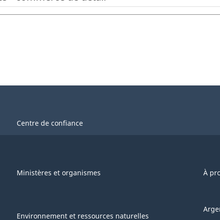
Centre de confiance
Ministères et organismes
À pr
Arge
Environnement et ressources naturelles