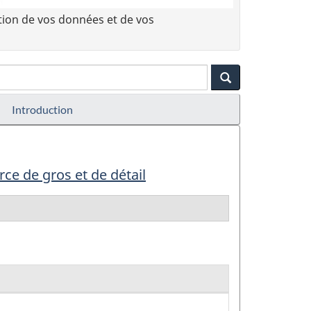
tion de vos données et de vos
Introduction
e de gros et de détail