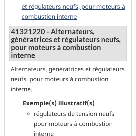
et régulateurs neufs, pour moteurs à
combustion interne
41321220 - Alternateurs,
génératrices et régulateurs neufs,
pour moteurs à combustion
interne
Alternateurs, génératrices et régulateurs
neufs, pour moteurs à combustion
interne.
Exemple(s) illustratif(s)
régulateurs de tension neufs
pour moteurs à combustion
interne