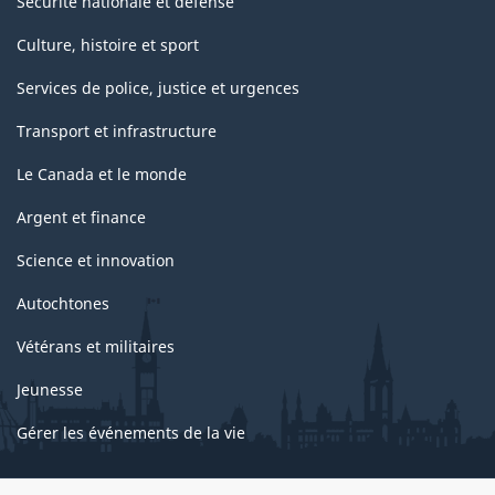
Sécurité nationale et défense
Culture, histoire et sport
Services de police, justice et urgences
Transport et infrastructure
Le Canada et le monde
Argent et finance
Science et innovation
Autochtones
Vétérans et militaires
Jeunesse
Gérer les événements de la vie