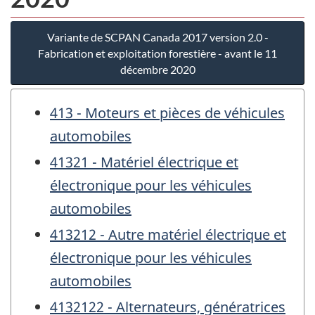
Variante de SCPAN Canada 2017 version 2.0 -
Fabrication et exploitation forestière - avant le 11
décembre 2020
413 - Moteurs et pièces de véhicules
automobiles
41321 - Matériel électrique et
électronique pour les véhicules
automobiles
413212 - Autre matériel électrique et
électronique pour les véhicules
automobiles
4132122 - Alternateurs, génératrices