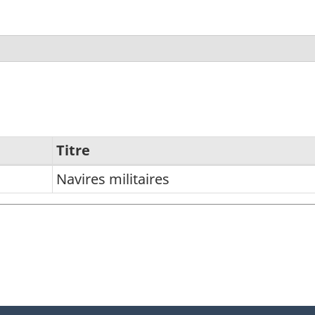
Titre
Navires militaires