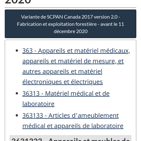
Variante de SCPAN Canada 2017 version 2.0 -
Fabrication et exploitation forestière - avant le 11
décembre 2020
363 - Appareils et matériel médicaux,
appareils et matériel de mesure, et
autres appareils et matériel
électroniques et électriques
36313 - Matériel médical et de
laboratoire
363133 - Articles d'ameublement
médical et appareils de laboratoire