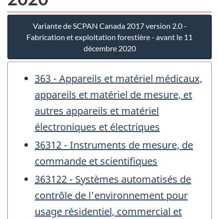
Variante de SCPAN Canada 2017 version 2.0 -
Fabrication et exploitation forestière - avant le 11
décembre 2020
363 - Appareils et matériel médicaux,
appareils et matériel de mesure, et
autres appareils et matériel
électroniques et électriques
36312 - Instruments de mesure, de
commande et scientifiques
363122 - Systèmes automatisés de
contrôle de l'environnement pour
usage résidentiel, commercial et