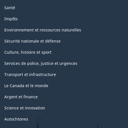
Santé
Impôts
Environnement et ressources naturelles
Sécurité nationale et défense
Culture, histoire et sport
Services de police, justice et urgences
Transport et infrastructure
Le Canada et le monde
Argent et finance
Science et innovation
Autochtones