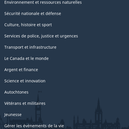
Environnement et ressources naturelles
Sécurité nationale et défense
Culture, histoire et sport
Services de police, justice et urgences
Transport et infrastructure
Le Canada et le monde
Argent et finance
Science et innovation
Autochtones
Vétérans et militaires
Jeunesse
Gérer les événements de la vie