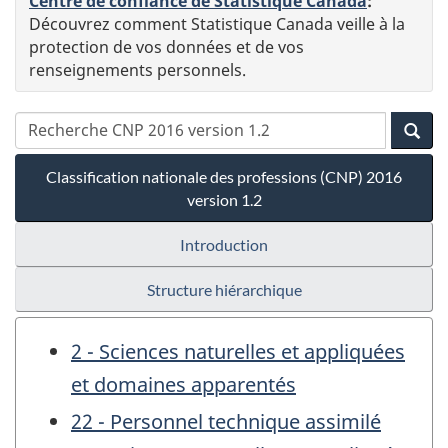
Centre de confiance de Statistique Canada
:
Découvrez comment Statistique Canada veille à la
protection de vos données et de vos
renseignements personnels.
Classification nationale des professions (CNP) 2016
version 1.2
Introduction
Structure hiérarchique
2 - Sciences naturelles et appliquées
et domaines apparentés
22 - Personnel technique assimilé