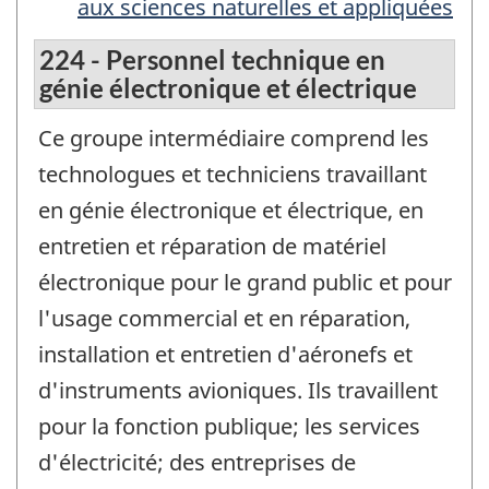
aux sciences naturelles et appliquées
224 - Personnel technique en
génie électronique et électrique
Ce groupe intermédiaire comprend les
technologues et techniciens travaillant
en génie électronique et électrique, en
entretien et réparation de matériel
électronique pour le grand public et pour
l'usage commercial et en réparation,
installation et entretien d'aéronefs et
d'instruments avioniques. Ils travaillent
pour la fonction publique; les services
d'électricité; des entreprises de