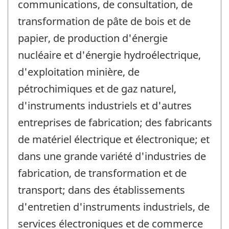
communications, de consultation, de
transformation de pâte de bois et de
papier, de production d'énergie
nucléaire et d'énergie hydroélectrique,
d'exploitation minière, de
pétrochimiques et de gaz naturel,
d'instruments industriels et d'autres
entreprises de fabrication; des fabricants
de matériel électrique et électronique; et
dans une grande variété d'industries de
fabrication, de transformation et de
transport; dans des établissements
d'entretien d'instruments industriels, de
services électroniques et de commerce