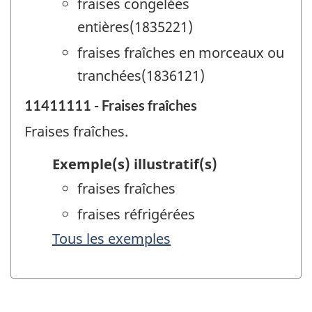
fraises congelées
entières(1835221)
fraises fraîches en morceaux ou
tranchées(1836121)
11411111 - Fraises fraîches
Fraises fraîches.
Exemple(s) illustratif(s)
fraises fraîches
fraises réfrigérées
Tous les exemples