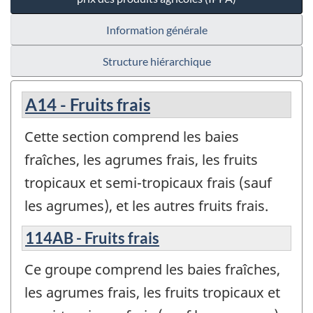
Information générale
Structure hiérarchique
A14 - Fruits frais
Cette section comprend les baies
fraîches, les agrumes frais, les fruits
tropicaux et semi-tropicaux frais (sauf
les agrumes), et les autres fruits frais.
114AB - Fruits frais
Ce groupe comprend les baies fraîches,
les agrumes frais, les fruits tropicaux et