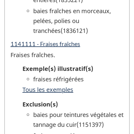
baies fraîches en morceaux,
pelées, polies ou
tranchées(1836121)
1141111 - Fraises fraîches
Fraises fraîches.
Exemple(s) illustratif(s)
fraises réfrigérées
Tous les exemples
Exclusion(s)
baies pour teintures végétales et
tannage du cuir(1151397)