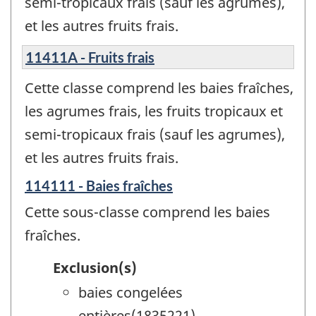
semi-tropicaux frais (sauf les agrumes),
et les autres fruits frais.
11411A - Fruits frais
Cette classe comprend les baies fraîches,
les agrumes frais, les fruits tropicaux et
semi-tropicaux frais (sauf les agrumes),
et les autres fruits frais.
114111 - Baies fraîches
Cette sous-classe comprend les baies
fraîches.
Exclusion(s)
baies congelées
entières(1835221)