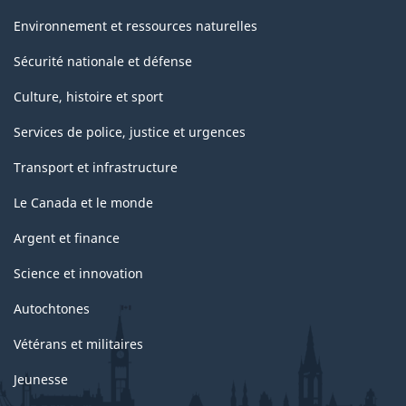
Environnement et ressources naturelles
Sécurité nationale et défense
Culture, histoire et sport
Services de police, justice et urgences
Transport et infrastructure
Le Canada et le monde
Argent et finance
Science et innovation
Autochtones
Vétérans et militaires
Jeunesse