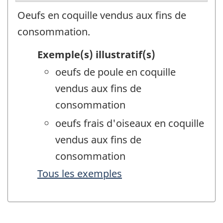
Oeufs en coquille vendus aux fins de
consommation.
Exemple(s) illustratif(s)
oeufs de poule en coquille
vendus aux fins de
consommation
oeufs frais d'oiseaux en coquille
vendus aux fins de
consommation
Tous les exemples