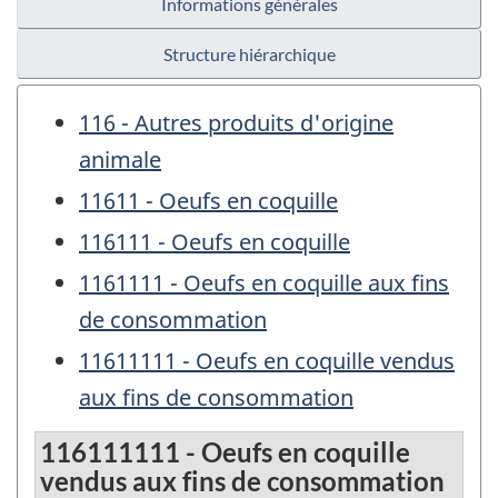
Informations générales
Structure hiérarchique
116 - Autres produits d'origine
animale
11611 - Oeufs en coquille
116111 - Oeufs en coquille
1161111 - Oeufs en coquille aux fins
de consommation
11611111 - Oeufs en coquille vendus
aux fins de consommation
116111111 - Oeufs en coquille
vendus aux fins de consommation