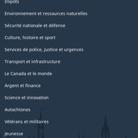
Impôts
Environnement et ressources naturelles
Sécurité nationale et défense
Culture, histoire et sport
Services de police, justice et urgences
Transport et infrastructure
Le Canada et le monde
Argent et finance
Science et innovation
Autochtones
Vétérans et militaires
Jeunesse