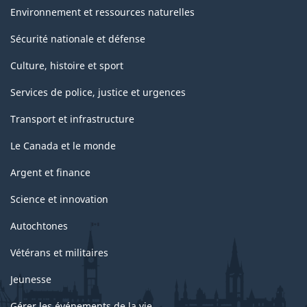
Environnement et ressources naturelles
Sécurité nationale et défense
Culture, histoire et sport
Services de police, justice et urgences
Transport et infrastructure
Le Canada et le monde
Argent et finance
Science et innovation
Autochtones
Vétérans et militaires
Jeunesse
Gérer les événements de la vie