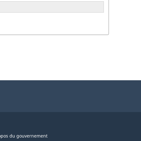
opos du gouvernement