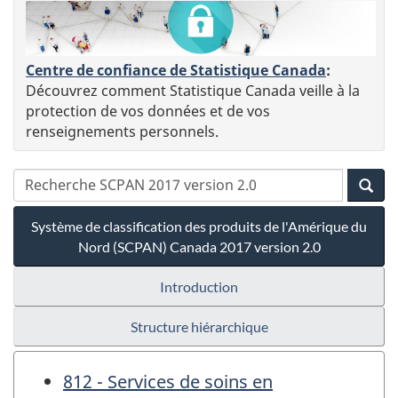
Centre de confiance de Statistique Canada
:
Découvrez comment Statistique Canada veille à la
protection de vos données et de vos
renseignements personnels.
Système de classification des produits de l'Amérique du
Nord (SCPAN) Canada 2017 version 2.0
Introduction
Structure hiérarchique
812 - Services de soins en